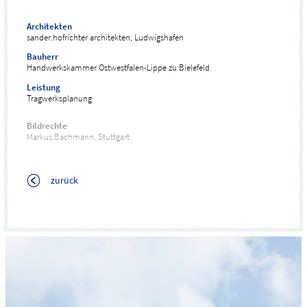
Architekten
sander.hofrichter architekten, Ludwigshafen
Bauherr
Handwerkskammer Ostwestfalen-Lippe zu Bielefeld
Leistung
Tragwerksplanung
Bildrechte
Markus Bachmann, Stuttgart
zurück