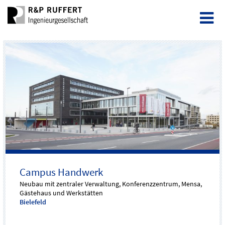
Campus Handwerk
Neubau mit zentraler Verwaltung, Konferenzzentrum, Mensa,
Gästehaus und Werkstätten
Bielefeld