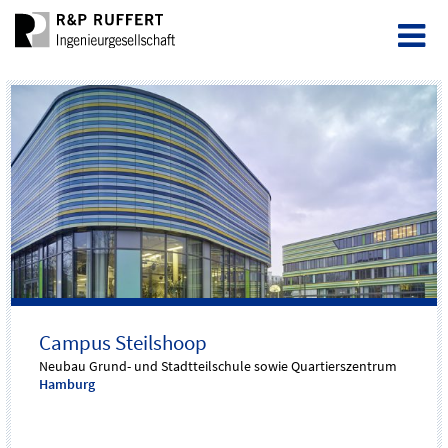
Campus Steilshoop
Neubau Grund- und Stadtteilschule sowie Quartierszentrum
Hamburg