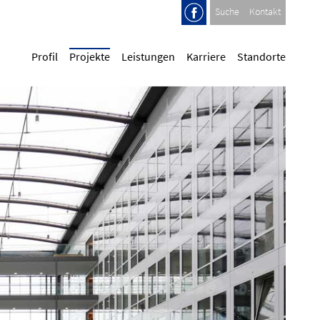
Suche
Kontakt
Profil
Projekte
Leistungen
Karriere
Standorte