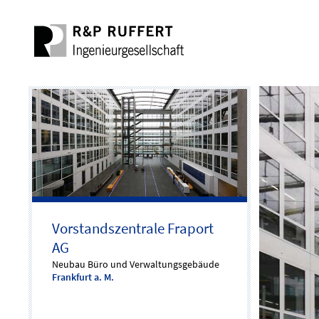
Vorstandszentrale Fraport
AG
Neubau Büro und Verwaltungsgebäude
Frankfurt a. M.