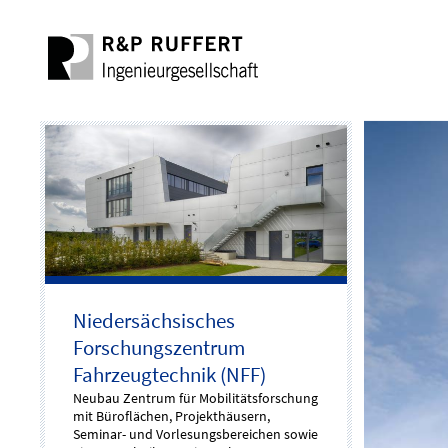
Niedersächsisches
Forschungszentrum
Fahrzeugtechnik (NFF)
Neubau Zentrum für Mobilitätsforschung
mit Büroflächen, Projekthäusern,
Seminar- und Vorlesungsbereichen sowie