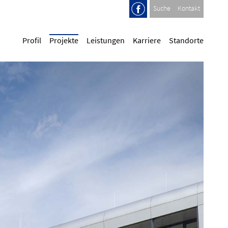
Suche
Kontakt
Profil
Projekte
Leistungen
Karriere
Standorte