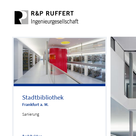
Stadtbibliothek
Frankfurt a. M.
Sanierung