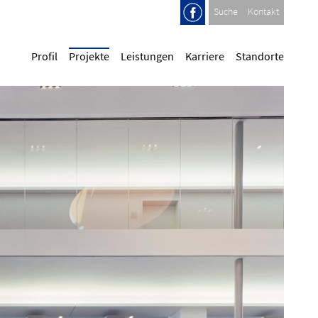
Suche
Kontakt
Profil
Projekte
Leistungen
Karriere
Standorte