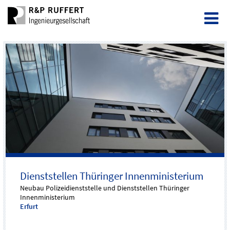
Dienststellen Thüringer Innenministerium
Neubau Polizeidienststelle und Dienststellen Thüringer
Innenministerium
Erfurt