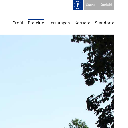
Suche
Kontakt
Profil
Projekte
Leistungen
Karriere
Standorte