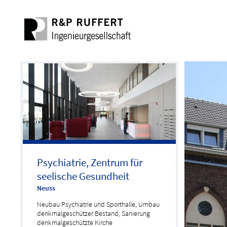
Psychiatrie, Zentrum für
seelische Gesundheit
Neuss
Neubau Psychiatrie und Sporthalle, Umbau
denkmalgeschützer Bestand, Sanierung
denkmalgeschützte Kirche