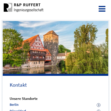
Kontakt
Unsere Standorte
Berlin