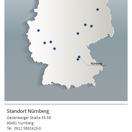
Nürnberg
Standort Nürnberg
Oedenberger Straße 55-59
90491 Nürnberg
Tel.: 0911 5692428-0