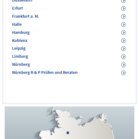
Düsseldorf
Erfurt
Frankfurt a. M.
Halle
Hamburg
Koblenz
Leipzig
Limburg
Nürnberg
Nürnberg R & P Prüfen und Beraten