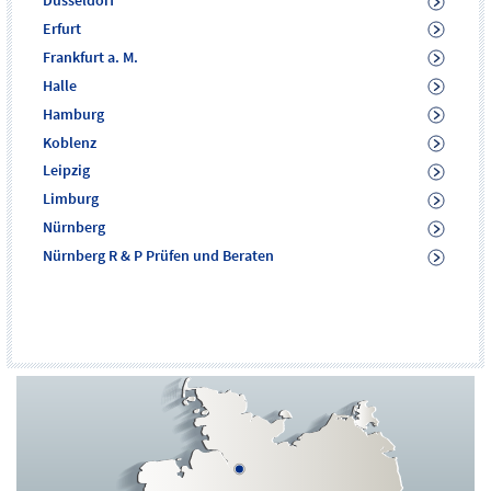
Düsseldorf
Erfurt
Frankfurt a. M.
Halle
Hamburg
Koblenz
Leipzig
Limburg
Nürnberg
Nürnberg R & P Prüfen und Beraten