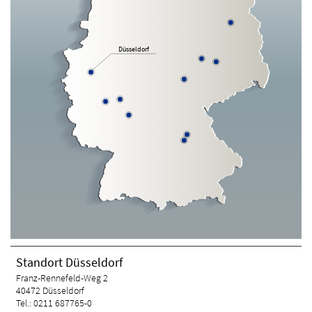
Düsseldorf
Standort Düsseldorf
Franz-Rennefeld-Weg 2
40472 Düsseldorf
Tel.: 0211 687765-0