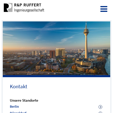
Kontakt
Unsere Standorte
Berlin