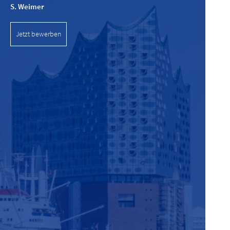
S. Weimer
Jetzt bewerben